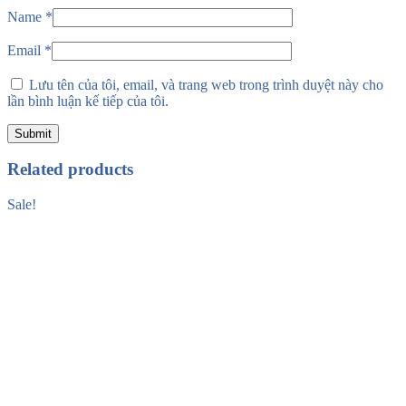
Name
*
Email
*
Lưu tên của tôi, email, và trang web trong trình duyệt này cho
lần bình luận kế tiếp của tôi.
Related products
Sale!